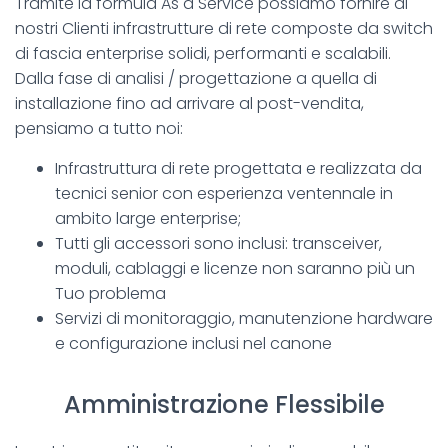
Tramite la formula As a Service possiamo fornire ai
nostri Clienti infrastrutture di rete composte da switch
di fascia enterprise solidi, performanti e scalabili.
Dalla fase di analisi / progettazione a quella di
installazione fino ad arrivare al post-vendita,
pensiamo a tutto noi:
Infrastruttura di rete progettata e realizzata da
tecnici senior con esperienza ventennale in
ambito large enterprise;
Tutti gli accessori sono inclusi: transceiver,
moduli, cablaggi e licenze non saranno più un
Tuo problema
Servizi di monitoraggio, manutenzione hardware
e configurazione inclusi nel canone
Amministrazione Flessibile