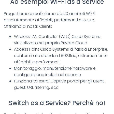
Ad esempio: Wi-Fi as a Service
Progettiamo e realizziamo da 20 anni reti Wi-Fi
assolutamente affidabili, performanti e sicure.
Offriamo ai nostri Clienti:
Wireless LAN Controller (WLC) Cisco Systems
virtualizzato sul proprio Private Cloud
Access Point Cisco Systems di fascia Enterprise,
conformi allo standard 802.11ac, estremamente
affidabili e performanti
Monitoraggio, manutenzione hardware e
configurazione inclusi nel canone
Funzionalità extra: Captive portal per gli utenti
guest, URL filtering, ecc.
Switch as a Service? Perchè no!